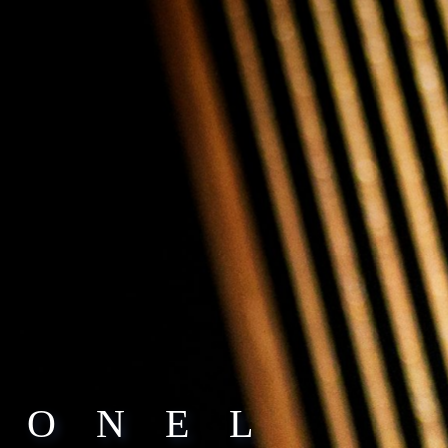
IONEL